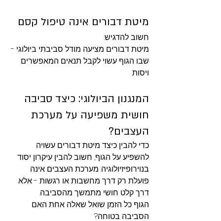
מיטת דבורים אינה טיפול קסם
חשוב להדגיש:
מיטת דבורים מציעה מודל סביבתי ביולוגי - 
שבו הגוף עשוי לקבל תנאים המאפשרים 
ויסות.
המנגנון הביולוגי: כיצד סביבה 
חושית משפיעה על מערכת 
העצבים?
כדי להבין כיצד מיטת דבורים עשויה 
להשפיע על הגוף, חשוב להבין עיקרון יסוד 
בנוירופיזיולוגיה: מערכת העצבים אינה 
פועלת רק דרך מחשבות או רגשות - אלא 
דרך קלט חושי מתמשך מהסביבה.
הגוף כל הזמן שואל שאלה אחת האם 
הסביבה בטוחה?