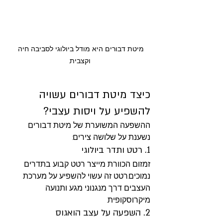
מיטת דבורים היא מודל ביולוגי לסביבה חיה 
וקצבית.
כיצד מיטת דבורים עשויה 
להשפיע על ויסות עצבי?
ההשפעה המשוערת של מיטת דבורים 
נשענת על שלושה צירים:
1. רטט ותדר ביולוגי
זמזום הכוורת מייצר רטט קבוע בתדרים 
נמוכים.רטט זה עשוי להשפיע על מערכת 
העצבים דרך מנגנוני מגע ותנועה 
מיקרוסקופית.
2. השפעה על עצב הואגוס