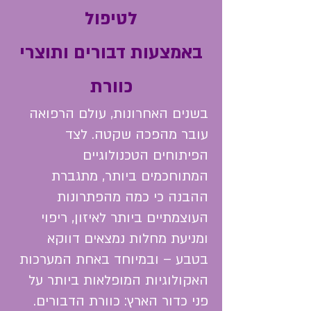
לטיפול
באמצעות דבורים ותוצרי
כוורת
בשנים האחרונות, עולם הרפואה
עובר מהפכה שקטה. לצד
הפיתוחים הטכנולוגיים
המתוחכמים ביותר, מתגברת
ההבנה כי כמה מהפתרונות
העוצמתיים ביותר לאיזון, ריפוי
ומניעת מחלות נמצאים דווקא
בטבע – ובמיוחד באחת המערכות
האקולוגיות המופלאות ביותר על
פני כדור הארץ: כוורת הדבורים.