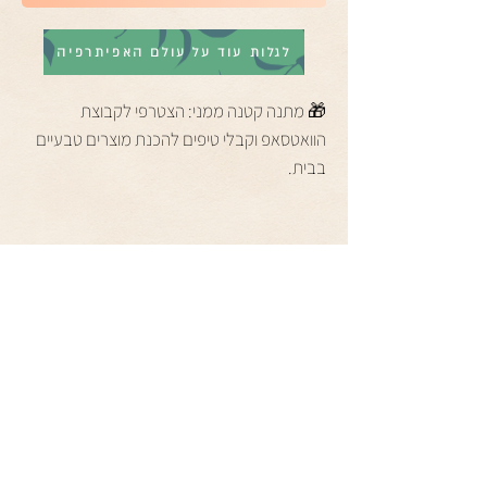
לגלות עוד על עולם האפיתרפיה
🎁 מתנה קטנה ממני: הצטרפי לקבוצת
הוואטסאפ וקבלי טיפים להכנת מוצרים טבעיים
בבית.