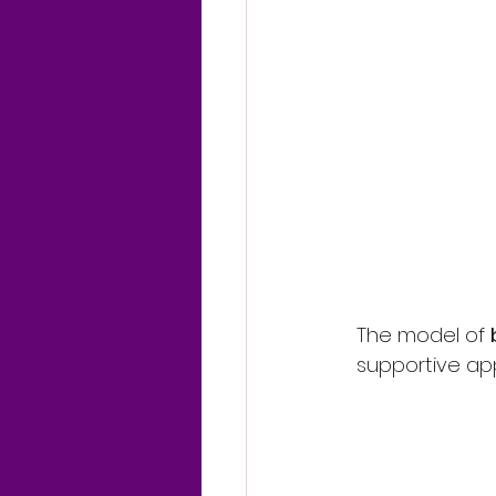
The model of 
supportive app