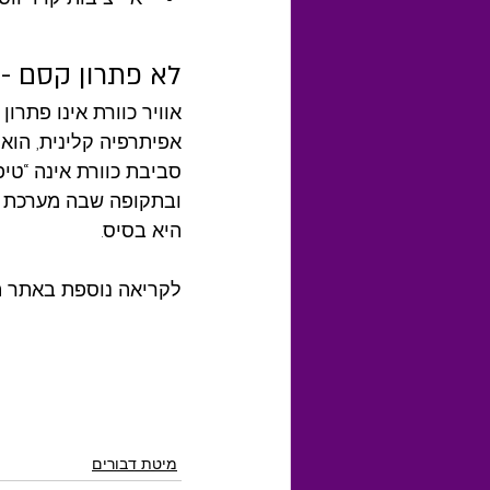
לא פתרון קסם - 
אוויר כוורת אינו פתרו
אפיתרפיה קלינית, הוא 
סביבת כוורת אינה “טיפ
ובתקופה שבה מערכת ה
היא בסיס.
לקריאה נוספת באתר ה
מיטת דבורים