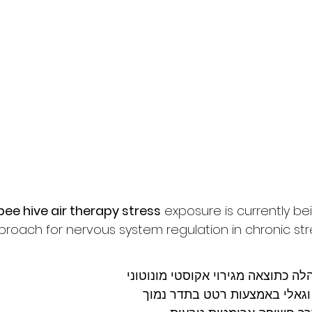
bee hive air therapy stress
 exposure is currently be
roach for nervous system regulation in chronic str
 כתוצאה מגירוי אקוסטי מונוטוני
וגאלי באמצעות רטט בתדר נמוך