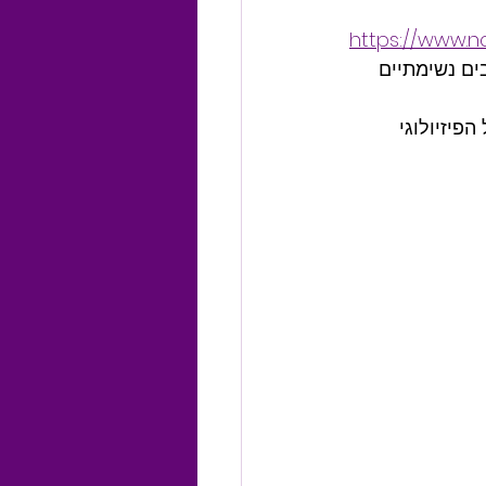
https://www.n
ם נשימתיים 
פיזיולוגי 